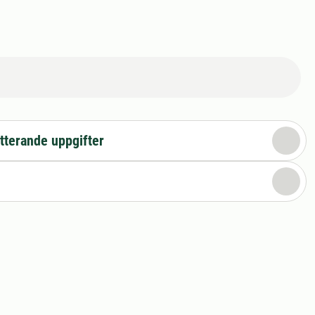
tterande uppgifter