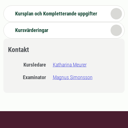
Kursplan och Kompletterande uppgifter
Kursvärderingar
Kontakt
Kursledare
Katharina Meurer
Examinator
Magnus Simonsson