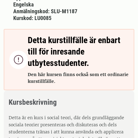
Engelska
Anmälningskod: SLU-M1187
Kurskod: LU0085
Detta kurstillfälle är enbart
till för inresande

utbytesstudenter.
Den här kursen finns också som ett ordinarie
kurstillfälle.
Kursbeskrivning
Detta är en kurs i social teori, där dels grundläggande
sociala teorier presenteras och diskuteras och dels
studenterna tränas i att kunna använda och applicera