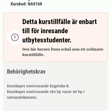
Kurskod: NA0168
Detta kurstillfälle är enbart
till för inresande

utbytesstudenter.
Den här kursen finns också som ett ordinarie
kurstillfälle.
Behörighetskrav
Kunskaper motsvarande Engelska B.
Kunskaper motsvarande 180 hp varav 90 hp i
nationalekonomi.