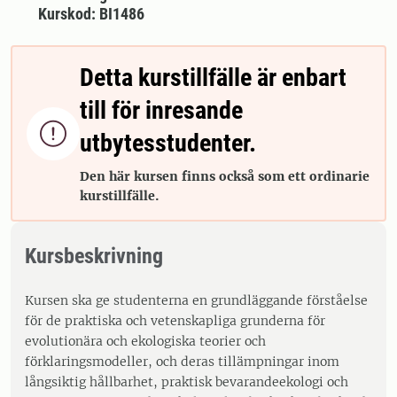
Kurskod: BI1486
Detta kurstillfälle är enbart
till för inresande

utbytesstudenter.
Den här kursen finns också som ett ordinarie
kurstillfälle.
Kursbeskrivning
Kursen ska ge studenterna en grundläggande förståelse
för de praktiska och vetenskapliga grunderna för
evolutionära och ekologiska teorier och
förklaringsmodeller, och deras tillämpningar inom
långsiktig hållbarhet, praktisk bevarandeekologi och