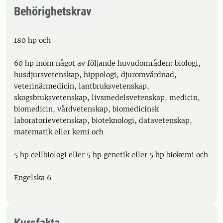
Behörighetskrav
180 hp och
60 hp inom något av följande huvudområden: biologi,
husdjursvetenskap, hippologi, djuromvårdnad,
veterinärmedicin, lantbruksvetenskap,
skogsbruksvetenskap, livsmedelsvetenskap, medicin,
biomedicin, vårdvetenskap, biomedicinsk
laboratorievetenskap, bioteknologi, datavetenskap,
matematik eller kemi och
5 hp cellbiologi eller 5 hp genetik eller 5 hp biokemi och
Engelska 6