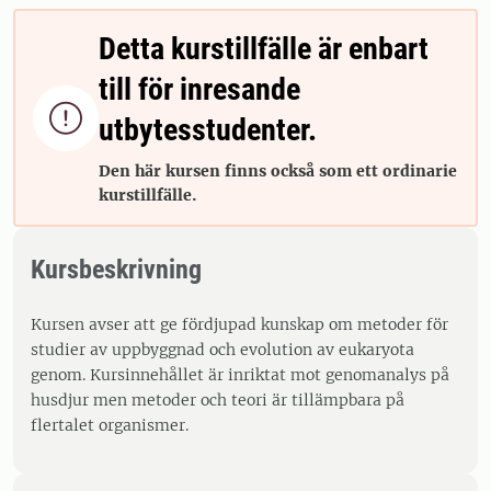
Detta kurstillfälle är enbart
till för inresande

utbytesstudenter.
Den här kursen finns också som ett ordinarie
kurstillfälle.
Kursbeskrivning
Kursen avser att ge fördjupad kunskap om metoder för
studier av uppbyggnad och evolution av eukaryota
genom. Kursinnehållet är inriktat mot genomanalys på
husdjur men metoder och teori är tillämpbara på
flertalet organismer.