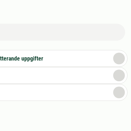
tterande uppgifter