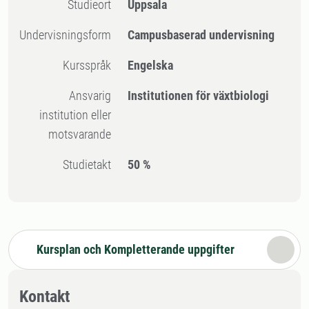
Studieort
Uppsala
Undervisningsform
Campusbaserad undervisning
Kursspråk
Engelska
Ansvarig
Institutionen för växtbiologi
institution eller
motsvarande
Studietakt
50 %
Kursplan och Kompletterande uppgifter
Kontakt