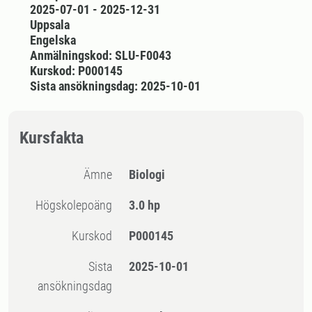
2025-07-01 - 2025-12-31
Uppsala
Engelska
Anmälningskod: SLU-F0043
Kurskod: P000145
Sista ansökningsdag: 2025-10-01
Kursfakta
Ämne
Biologi
högskolepoäng
3.0 hp
Kurskod
P000145
Sista
2025-10-01
ansökningsdag