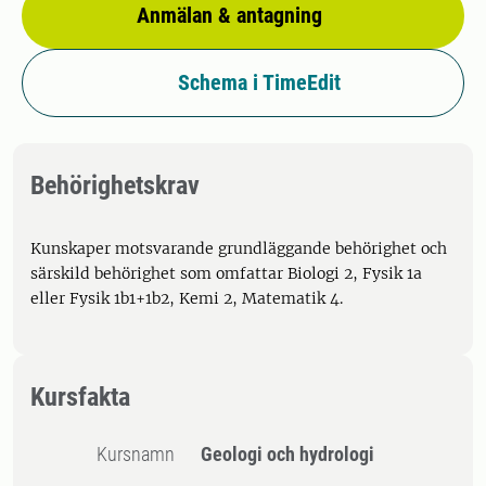
Anmälan & antagning
Schema i TimeEdit
Behörighetskrav
Kunskaper motsvarande grundläggande behörighet och
särskild behörighet som omfattar Biologi 2, Fysik 1a
eller Fysik 1b1+1b2, Kemi 2, Matematik 4.
Kursfakta
Kursnamn
Geologi och hydrologi