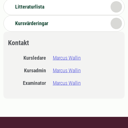
Litteraturlista
Kursvärderingar
Kontakt
Kursledare
Marcus Wallin
Kursadmin
Marcus Wallin
Examinator
Marcus Wallin