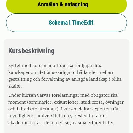
Anmälan & antagning
Schema i TimeEdit
Kursbeskrivning
Syftet med kursen är att du ska fördjupa dina
kunskaper om det ömsesidiga förhållandet mellan
gestaltning och förvaltning av anlagda landskap i olika
skalor.
Under kursen varvas föreläsningar med obligatoriska
moment (seminarier, exkursioner, studieresa, övningar
och fältarbete utomhus). I kursen deltar experter från
myndigheter, universitet och yrkeslivet utanför
akademin för att dela med sig av sina erfarenheter.