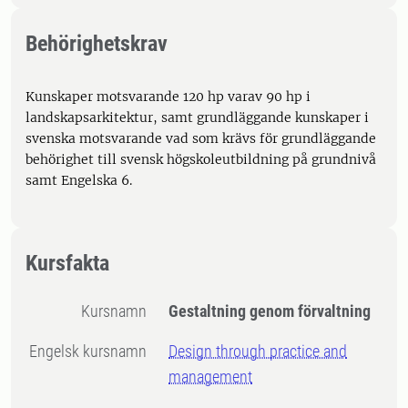
Behörighetskrav
Kunskaper motsvarande 120 hp varav 90 hp i
landskapsarkitektur, samt grundläggande kunskaper i
svenska motsvarande vad som krävs för grundläggande
behörighet till svensk högskoleutbildning på grundnivå
samt Engelska 6.
Kursfakta
Kursnamn
Gestaltning genom förvaltning
Engelsk kursnamn
Design through practice and
management