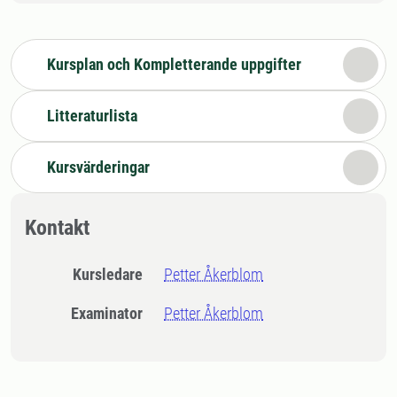
Kursplan och Kompletterande uppgifter
Litteraturlista
Kursvärderingar
Kontakt
Kursledare
Petter Åkerblom
Examinator
Petter Åkerblom