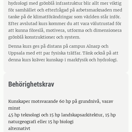
hydrologi med grönblå infrastruktur blir allt mer viktig
för samhället och efterfrågad på arbetsmarknaden med
tanke på de klimatförändringar som världen står inför.
Efter avslutad kurs kommer du att vara välutrustad för
att kunna föreslå, motivera, utforma och dimensionera
grönblå konstruktioner och system.
Denna kurs ges på distans på campus Alnarp och
Uppsala med ett par fysiska träffar. Tänk också på att
denna kurs kräver kunskap i markfysik och hydrologi.
Behörighetskrav
Kunskaper motsvarande 60 hp på grundnivå, varav
minst
45 hp teknologi och 15 hp landskapsarkitektur, 15 hp
naturgeografi eller 15 hp biologi
alternativt