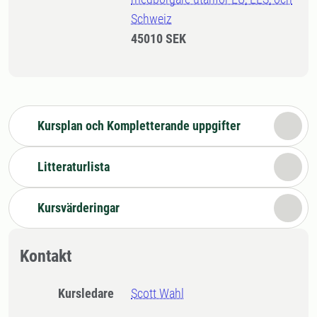
Schweiz
45010 SEK
Kursplan och Kompletterande uppgifter
Litteraturlista
Kursvärderingar
Kontakt
Kursledare
Scott Wahl