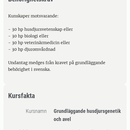
Kunskaper motsvarande:
- 30 hp husdjursvetenskap eller
- 30 hp biologi eller
- 30 hp veterinärmedicin eller
- 30 hp djuromvårdnad
Undantag medges från kravet på grundläggande
behörighet i svenska.
Kursfakta
Kursnamn
Grundläggande husdjursgenetik
och avel