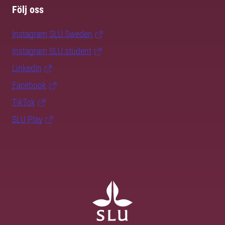
Följ oss
Instagram SLU.Sweden
Instagram SLU.student
LinkedIn
Facebook
TikTok
SLU Play