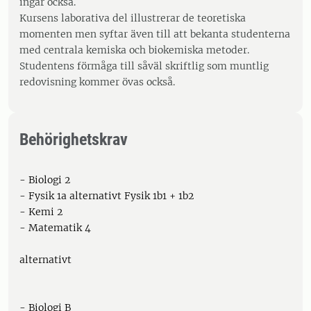
ingår också.
Kursens laborativa del illustrerar de teoretiska
momenten men syftar även till att bekanta studenterna
med centrala kemiska och biokemiska metoder.
Studentens förmåga till såväl skriftlig som muntlig
redovisning kommer övas också.
Behörighetskrav
- Biologi 2
- Fysik 1a alternativt Fysik 1b1 + 1b2
- Kemi 2
- Matematik 4
alternativt
- Biologi B