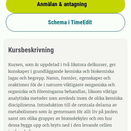
Anmälan & antagning
Schema i TimeEdit
Kursbeskrivning
Kursen, som är uppdelad i två likstora delkurser, ger
kunskaper i grundläggande kemiska och biokemiska
lagar och begrepp. Namn, formler, egenskaper och
reaktioner för de i naturen viktigaste oorganiska och
organiska och föreningarna behandlas, liksom viktiga
analytiska metoder som används inom de olika kemiska
disciplinerna. Introduktion till de centrala delarna av
metabolismen som är gemensam för allt liv på jorden
samt om olika grupper av biomolekyler och om hur
dessa byggs upp och bryts ned i den levande cellen