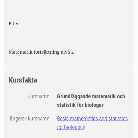
Eller:
Matematik fort­sättning nivå 2
Kursfakta
Kursnamn
Grundläggande matematik och
statistik för biologer
Engelsk kursnamn
Basic mathematics and statistics
for biologists