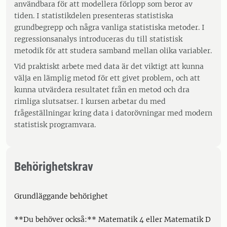
användbara för att modellera förlopp som beror av
tiden. I statistikdelen presenteras statistiska
grundbegrepp och några vanliga statistiska metoder. I
regressionsanalys introduceras du till statistisk
metodik för att studera samband mellan olika variabler.
Vid praktiskt arbete med data är det viktigt att kunna
välja en lämplig metod för ett givet problem, och att
kunna utvärdera resultatet från en metod och dra
rimliga slutsatser. I kursen arbetar du med
frågeställningar kring data i datorövningar med modern
statistisk programvara.
Behörighetskrav
Grundläggande behörighet
**Du behöver också:** Matematik 4 eller Matematik D