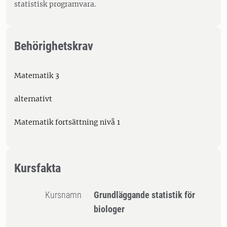
statistisk programvara.
Behörighetskrav
Matematik 3
alternativt
Matematik fortsättning nivå 1
Kursfakta
Kursnamn
Grundläggande statistik för
biologer