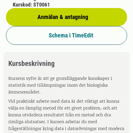
Kurskod: ST0061
Anmälan & antagning
Schema i TimeEdit
Kursbeskrivning
Kursens syfte är att ge grundläggande kunskaper i
statistik med tillämpningar inom det biologiska
ämnesområdet.
Vid praktiskt arbete med data är det viktigt att kunna
välja en lämplig metod för ett givet problem, och att
kunna utvärdera resultatet från en metod och dra
rimliga slutsatser. I kursen arbetar du med
frågeställningar kring data i datorövningar med modern