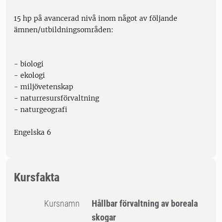
15 hp på avancerad nivå inom något av följande
ämnen/utbildningsområden:
- biologi
- ekologi
- miljövetenskap
- naturresursförvaltning
- naturgeografi
Engelska 6
Kursfakta
Kursnamn
Hållbar förvaltning av boreala
skogar