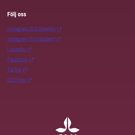
Följ oss
Instagram SLU.Sweden
Instagram SLU.student
LinkedIn
Facebook
TikTok
SLU Play