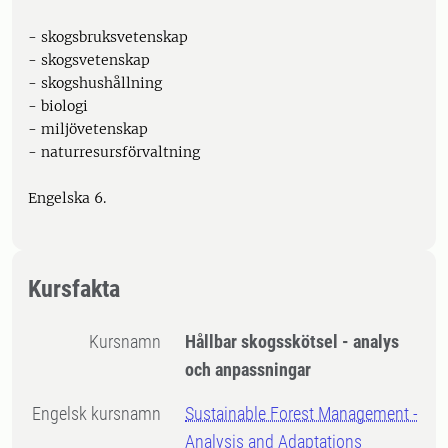
- skogsbruksvetenskap
- skogsvetenskap
- skogshushållning
- biologi
- miljövetenskap
- naturresursförvaltning
Engelska 6.
Kursfakta
Kursnamn
Hållbar skogsskötsel - analys
och anpassningar
Engelsk kursnamn
Sustainable Forest Management -
Analysis and Adaptations