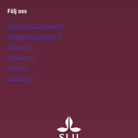
Följ oss
Instagram SLU.Sweden
Instagram SLU.student
LinkedIn
Facebook
TikTok
SLU Play