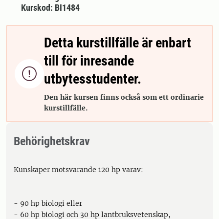
Kurskod: BI1484
Detta kurstillfälle är enbart
till för inresande

utbytesstudenter.
Den här kursen finns också som ett ordinarie
kurstillfälle.
Behörighetskrav
Kunskaper motsvarande 120 hp varav:
- 90 hp biologi eller
- 60 hp biologi och 30 hp lantbruksvetenskap,