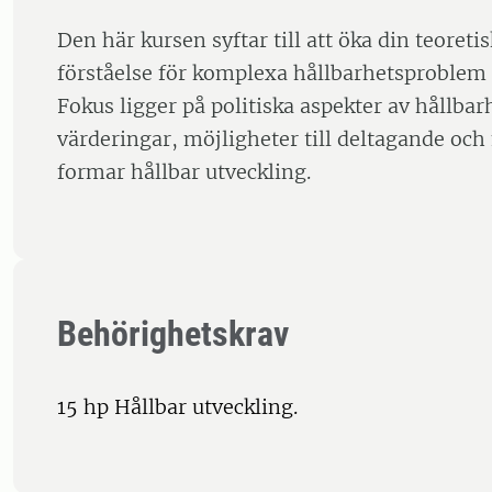
Den här kursen syftar till att öka din teoreti
förståelse för komplexa hållbarhetsproblem 
Fokus ligger på politiska aspekter av hållbar
värderingar, möjligheter till deltagande och
formar hållbar utveckling.
Behörighetskrav
15 hp Hållbar utveckling.