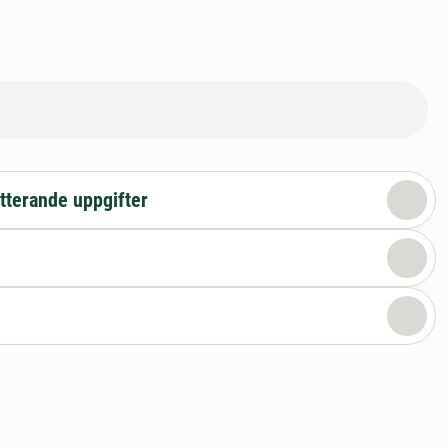
tterande uppgifter