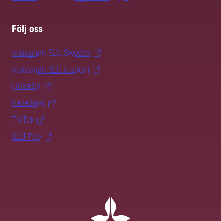
Följ oss
Instagram SLU.Sweden
Instagram SLU.student
LinkedIn
Facebook
TikTok
SLU Play