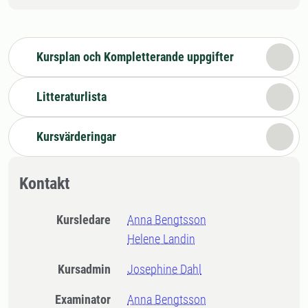
Kursplan och Kompletterande uppgifter
Litteraturlista
Kursvärderingar
Kontakt
Kursledare
Anna Bengtsson
Helene Landin
Kursadmin
Josephine Dahl
Examinator
Anna Bengtsson