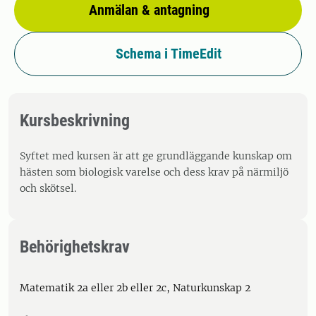
Anmälan & antagning
Schema i TimeEdit
Kursbeskrivning
Syftet med kursen är att ge grundläggande kunskap om
hästen som biologisk varelse och dess krav på närmiljö
och skötsel.
Behörighetskrav
Matematik 2a eller 2b eller 2c, Naturkunskap 2