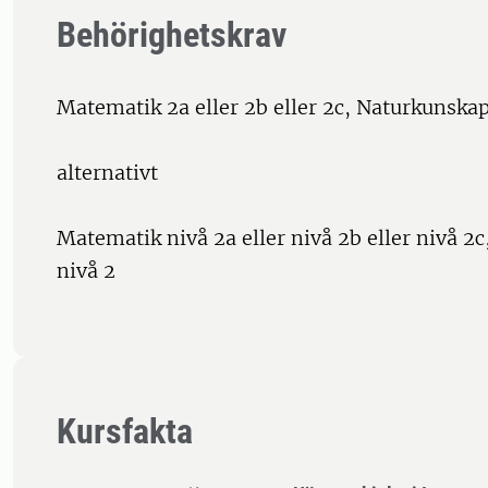
Behörighetskrav
Matematik 2a eller 2b eller 2c, Naturkunskap
alternativt
Matematik nivå 2a eller nivå 2b eller nivå 2
nivå 2
Kursfakta