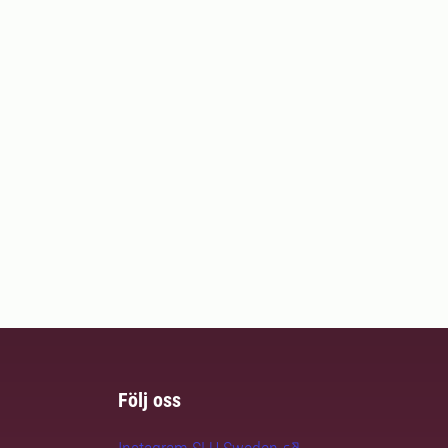
Följ oss