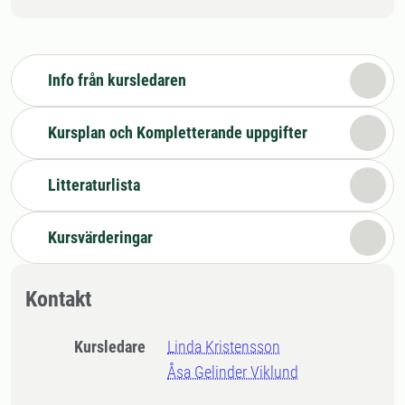
Info från kursledaren
Kursplan och Kompletterande uppgifter
Litteraturlista
Kursvärderingar
Kontakt
Kursledare
Linda Kristensson
Åsa Gelinder Viklund