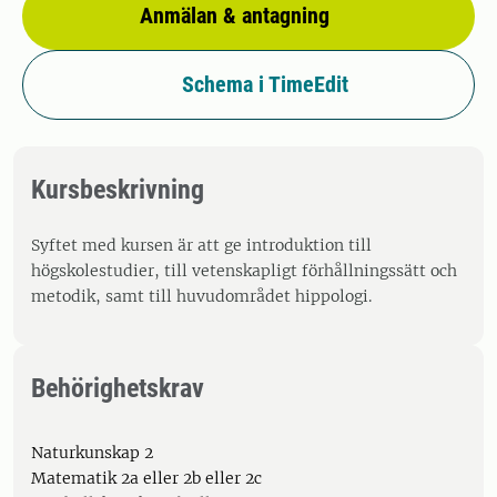
Anmälan & antagning
Schema i TimeEdit
Kursbeskrivning
Syftet med kursen är att ge introduktion till
högskolestudier, till vetenskapligt förhållningssätt och
metodik, samt till huvudområdet hippologi.
Behörighetskrav
Naturkunskap 2
Matematik 2a eller 2b eller 2c