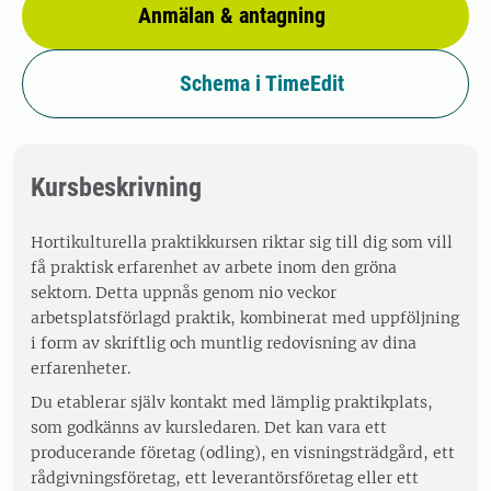
Anmälan & antagning
Schema i TimeEdit
Kursbeskrivning
Hortikulturella praktikkursen riktar sig till dig som vill
få praktisk erfarenhet av arbete inom den gröna
sektorn. Detta uppnås genom nio veckor
arbetsplatsförlagd praktik, kombinerat med uppföljning
i form av skriftlig och muntlig redovisning av dina
erfarenheter.
Du etablerar själv kontakt med lämplig praktikplats,
som godkänns av kursledaren. Det kan vara ett
producerande företag (odling), en visningsträdgård, ett
rådgivningsföretag, ett leverantörsföretag eller ett