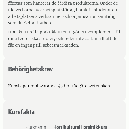
företag som hanterar de färdiga produkterna. Under de
nio veckorna av arbetsplatsförlagd praktik studerar du
arbetsplatsens verksamhet och organisation samtidigt
som du deltar i arbetet.
Hortikulturella praktikkursen utgör ett komplement till
dina teoretiska studier, och leder inte sällan till att du
får en ingång till arbetsmarknaden.
Behörighetskrav
Kunskaper motsvarande 45 hp trädgårdsvetenskap
Kursfakta
Kursnamn
Hortikulturell praktikkurs