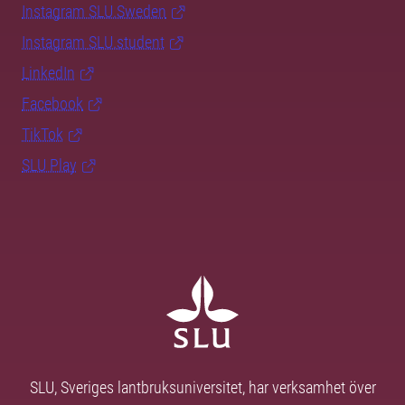
Instagram SLU.Sweden
Instagram SLU.student
LinkedIn
Facebook
TikTok
SLU Play
SLU, Sveriges lantbruksuniversitet, har verksamhet över