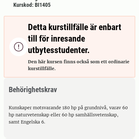
Kurskod: BI1405
Detta kurstillfälle är enbart
till för inresande

utbytesstudenter.
Den här kursen finns också som ett ordinarie
kurstillfälle.
Behörighetskrav
Kunskaper motsvarande 180 hp på grundnivå, varav 60
hp naturvetenskap eller 60 hp samhällsvetenskap,
samt Engelska 6.