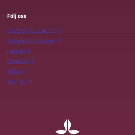
Följ oss
Instagram SLU.Sweden
Instagram SLU.student
LinkedIn
Facebook
TikTok
SLU Play