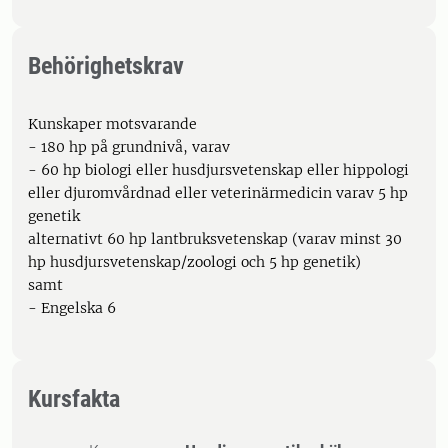
Behörighetskrav
Kunskaper motsvarande
- 180 hp på grundnivå, varav
- 60 hp biologi eller husdjursvetenskap eller hippologi
eller djuromvårdnad eller veterinärmedicin varav 5 hp
genetik
alternativt 60 hp lantbruksvetenskap (varav minst 30
hp husdjursvetenskap/zoologi och 5 hp genetik)
samt
- Engelska 6
Kursfakta