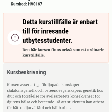
Kurskod: HV0167
Detta kurstillfälle är enbart
till för inresande

utbytesstudenter.
Den här kursen finns också som ett ordinarie
kurstillfälle.
Kursbeskrivning
Kursen avser att ge fördjupade kunskaper i
sjukdomsgenetik och beteendeegenskapers genetik hos
djur och förståelse för avelsarbetets konsekvenser för
djurens hälsa och beteende, så att studenten kan arbeta
för bättre djurvälfärd och hållbarhet.