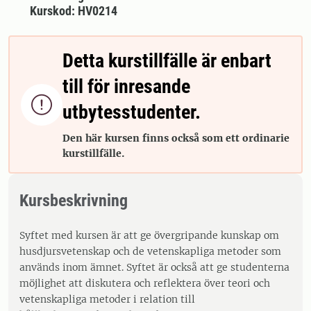
Kurskod: HV0214
Detta kurstillfälle är enbart
till för inresande

utbytesstudenter.
Den här kursen finns också som ett ordinarie
kurstillfälle.
Kursbeskrivning
Syftet med kursen är att ge övergripande kunskap om
husdjursvetenskap och de vetenskapliga metoder som
används inom ämnet. Syftet är också att ge studenterna
möjlighet att diskutera och reflektera över teori och
vetenskapliga metoder i relation till