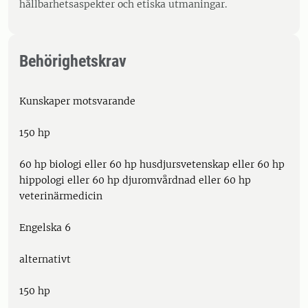
hållbarhetsaspekter och etiska utmaningar.
Behörighetskrav
Kunskaper motsvarande
150 hp
60 hp biologi eller 60 hp husdjursvetenskap eller 60 hp
hippologi eller 60 hp djuromvårdnad eller 60 hp
veterinärmedicin
Engelska 6
alternativt
150 hp