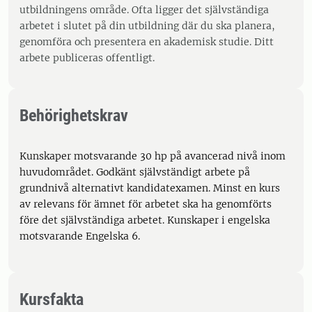
utbildningens område. Ofta ligger det självständiga
arbetet i slutet på din utbildning där du ska planera,
genomföra och presentera en akademisk studie. Ditt
arbete publiceras offentligt.
Behörighetskrav
Kunskaper motsvarande 30 hp på avancerad nivå inom
huvudområdet. Godkänt självständigt arbete på
grundnivå alternativt kandidatexamen. Minst en kurs
av relevans för ämnet för arbetet ska ha genomförts
före det självständiga arbetet. Kunskaper i engelska
motsvarande Engelska 6.
Kursfakta