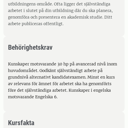
utbildningens område. Ofta ligger det självständiga
arbetet i slutet på din utbildning där du ska planera,
genomföra och presentera en akademisk studie. Ditt
arbete publiceras offentligt.
Behörighetskrav
Kunskaper motsvarande 30 hp på avancerad nivå inom
huvudområdet. Godkänt självständigt arbete på
grundnivå alternativt kandidatexamen. Minst en kurs
av relevans för ämnet för arbetet ska ha genomförts
före det självständiga arbetet. Kunskaper i engelska
motsvarande Engelska 6.
Kursfakta