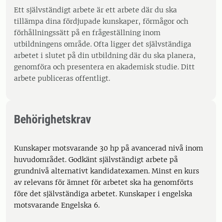
Ett självständigt arbete är ett arbete där du ska
tillämpa dina fördjupade kunskaper, förmågor och
förhållningssätt på en frågeställning inom
utbildningens område. Ofta ligger det självständiga
arbetet i slutet på din utbildning där du ska planera,
genomföra och presentera en akademisk studie. Ditt
arbete publiceras offentligt.
Behörighetskrav
Kunskaper motsvarande 30 hp på avancerad nivå inom
huvudområdet. Godkänt självständigt arbete på
grundnivå alternativt kandidatexamen. Minst en kurs
av relevans för ämnet för arbetet ska ha genomförts
före det självständiga arbetet. Kunskaper i engelska
motsvarande Engelska 6.