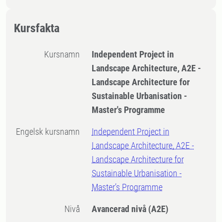
Kursfakta
Kursnamn
Independent Project in
Landscape Architecture, A2E -
Landscape Architecture for
Sustainable Urbanisation -
Master's Programme
Engelsk kursnamn
Independent Project in
Landscape Architecture, A2E -
Landscape Architecture for
Sustainable Urbanisation -
Master’s Programme
Nivå
Avancerad nivå
(A2E)