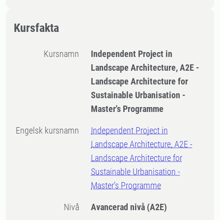
Kursfakta
Kursnamn
Independent Project in
Landscape Architecture, A2E -
Landscape Architecture for
Sustainable Urbanisation -
Master's Programme
Engelsk kursnamn
Independent Project in
Landscape Architecture, A2E -
Landscape Architecture for
Sustainable Urbanisation -
Master’s Programme
Nivå
Avancerad nivå
(A2E)