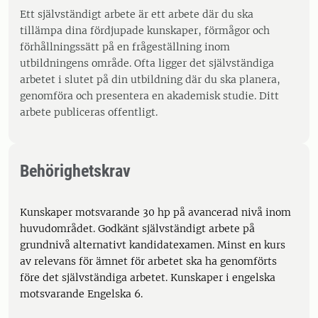
Ett självständigt arbete är ett arbete där du ska
tillämpa dina fördjupade kunskaper, förmågor och
förhållningssätt på en frågeställning inom
utbildningens område. Ofta ligger det självständiga
arbetet i slutet på din utbildning där du ska planera,
genomföra och presentera en akademisk studie. Ditt
arbete publiceras offentligt.
Behörighetskrav
Kunskaper motsvarande 30 hp på avancerad nivå inom
huvudområdet. Godkänt självständigt arbete på
grundnivå alternativt kandidatexamen. Minst en kurs
av relevans för ämnet för arbetet ska ha genomförts
före det självständiga arbetet. Kunskaper i engelska
motsvarande Engelska 6.