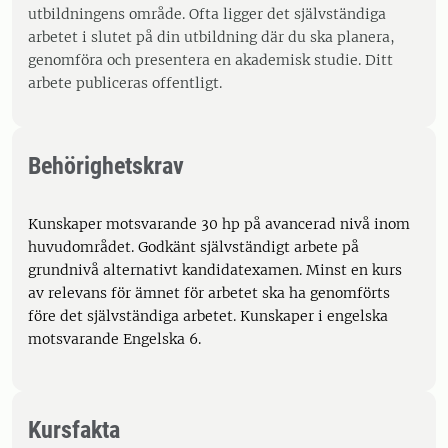
utbildningens område. Ofta ligger det självständiga
arbetet i slutet på din utbildning där du ska planera,
genomföra och presentera en akademisk studie. Ditt
arbete publiceras offentligt.
Behörighetskrav
Kunskaper motsvarande 30 hp på avancerad nivå inom
huvudområdet. Godkänt självständigt arbete på
grundnivå alternativt kandidatexamen. Minst en kurs
av relevans för ämnet för arbetet ska ha genomförts
före det självständiga arbetet. Kunskaper i engelska
motsvarande Engelska 6.
Kursfakta