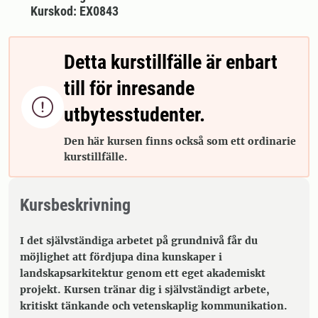
Kurskod: EX0843
Detta kurstillfälle är enbart
till för inresande

utbytesstudenter.
Den här kursen finns också som ett ordinarie
kurstillfälle.
Kursbeskrivning
I det självständiga arbetet på grundnivå får du
möjlighet att fördjupa dina kunskaper i
landskapsarkitektur genom ett eget akademiskt
projekt. Kursen tränar dig i självständigt arbete,
kritiskt tänkande och vetenskaplig kommunikation.