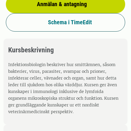
Anmälan & antagning
Schema i TimeEdit
Kursbeskrivning
Infektionsbiologin beskriver hur smittämnen, såsom
bakterier, virus, parasiter, svampar och prioner,
infekterar celler, vävnader och organ, samt hur detta
leder till sjukdom hos olika värddjur. Kursen ger även
kunskaper i immunologi inklusive de lymfoida
organens mikroskopiska struktur och funktion. Kursen
ger grundläggande kunskaper ur ett nordiskt
veterinärmedicinskt perspektiv.