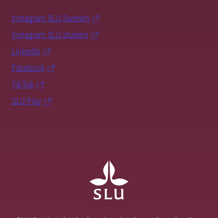
Instagram SLU.Sweden
Instagram SLU.student
LinkedIn
Facebook
TikTok
SLU Play