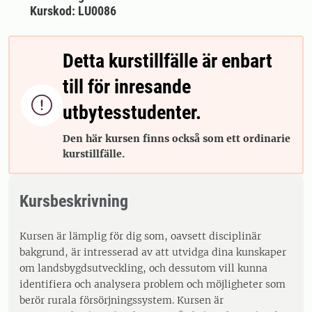
Kurskod: LU0086
Detta kurstillfälle är enbart
till för inresande

utbytesstudenter.
Den här kursen finns också som ett ordinarie
kurstillfälle.
Kursbeskrivning
Kursen är lämplig för dig som, oavsett disciplinär
bakgrund, är intresserad av att utvidga dina kunskaper
om landsbygdsutveckling, och dessutom vill kunna
identifiera och analysera problem och möjligheter som
berör rurala försörjningssystem. Kursen är