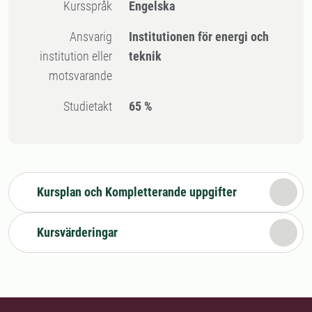
Kursspråk
Engelska
Ansvarig
Institutionen för energi och
institution eller
teknik
motsvarande
Studietakt
65 %
Kursplan och Kompletterande uppgifter
Kursvärderingar