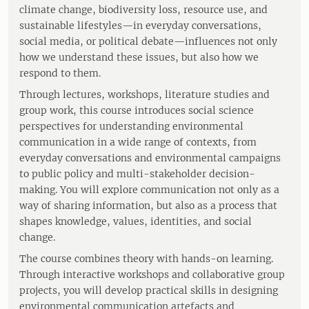
climate change, biodiversity loss, resource use, and
sustainable lifestyles—in everyday conversations,
social media, or political debate—influences not only
how we understand these issues, but also how we
respond to them.
Through lectures, workshops, literature studies and
group work, this course introduces social science
perspectives for understanding environmental
communication in a wide range of contexts, from
everyday conversations and environmental campaigns
to public policy and multi-stakeholder decision-
making. You will explore communication not only as a
way of sharing information, but also as a process that
shapes knowledge, values, identities, and social
change.
The course combines theory with hands-on learning.
Through interactive workshops and collaborative group
projects, you will develop practical skills in designing
environmental communication artefacts and