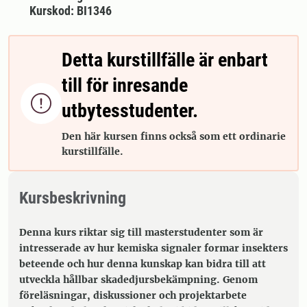
Kurskod: BI1346
Detta kurstillfälle är enbart
till för inresande

utbytesstudenter.
Den här kursen finns också som ett ordinarie
kurstillfälle.
Kursbeskrivning
Denna kurs riktar sig till masterstudenter som är
intresserade av hur kemiska signaler formar insekters
beteende och hur denna kunskap kan bidra till att
utveckla hållbar skadedjursbekämpning. Genom
föreläsningar, diskussioner och projektarbete