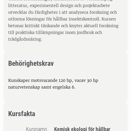
litteratur, experimentell design och projektarbete
utvecklar du färdigheter i att analysera forskning och
utforma lösningar för hållbar insektskontroll. Kursen
betonar kritiskt tänkande och knyter aktuell forskning
till praktiska tillämpningar inom jordbruk och
trädgårdsnäring.
Behörighetskrav
Kunskaper motsvarande 120 hp, varav 30 hp
naturvetenskap samt engelska 6.
Kursfakta
Kursnamn
Kemisk ekologi för hållbar