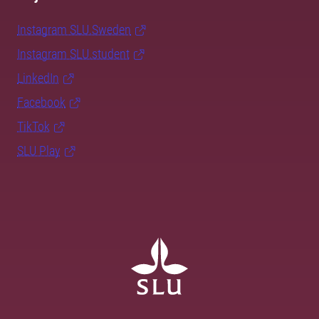
Instagram SLU.Sweden
Instagram SLU.student
LinkedIn
Facebook
TikTok
SLU Play