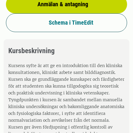
Anmälan & antagning
Schema i TimeEdit
Kursbeskrivning
Kursens syfte är att ge en introduktion till den kliniska
konsultationen, kliniskt arbete samt bilddiagnostik.
Kursen ska ge grundläggande kunskaper och färdigheter
för att studenten ska kunna tillgodogöra sig teoretisk
och praktisk undervisning i kliniska vetenskaper.
Tyngdpunkten i kursen är sambandet mellan manuella
kliniska undersökningar och bakomliggande anatomiska
och fysiologiska faktorer, i syfte att identifiera
normalvariation och avvikelser från det normala.
Kursen ger även fördjupning i offentlig kontroll av