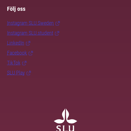
Följ oss
Instagram SLU.Sweden
Instagram SLU.student
LinkedIn
Facebook
TikTok
SLU Play