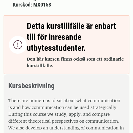
Kurskod: MX0158
Detta kurstillfälle är enbart
till för inresande

utbytesstudenter.
Den här kursen finns också som ett ordinarie
kurstillfälle.
Kursbeskrivning
There are numerous ideas about what communication
is and how communication can be used strategically.
During this course we study, apply, and compare
different theoretical perspectives on communication.
We also develop an understanding of communication in