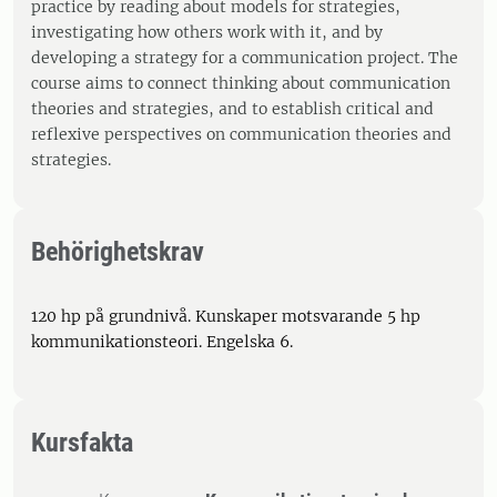
practice by reading about models for strategies,
investigating how others work with it, and by
developing a strategy for a communication project. The
course aims to connect thinking about communication
theories and strategies, and to establish critical and
reflexive perspectives on communication theories and
strategies.
Behörighetskrav
120 hp på grundnivå. Kunskaper motsvarande 5 hp
kommunikationsteori. Engelska 6.
Kursfakta