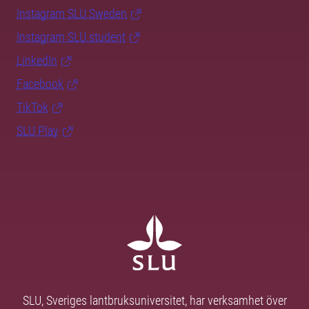
Instagram SLU.Sweden
Instagram SLU.student
LinkedIn
Facebook
TikTok
SLU Play
SLU, Sveriges lantbruksuniversitet, har verksamhet över