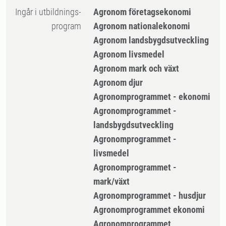
Ingår i utbildnings-
Agronom företagsekonomi
program
Agronom nationalekonomi
Agronom landsbygdsutveckling
Agronom livsmedel
Agronom mark och växt
Agronom djur
Agronomprogrammet - ekonomi
Agronomprogrammet -
landsbygdsutveckling
Agronomprogrammet -
livsmedel
Agronomprogrammet -
mark/växt
Agronomprogrammet - husdjur
Agronomprogrammet ekonomi
Agronomprogrammet