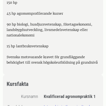
150 hp
45 hp agronomprofilerande kurser
90 hp biologi, husdjursvetenskap, företagsekonomi,
landsbygdsutveckling, livsmedelsvetenskap eller
nationalekonomi
15 hp lantbruksvetenskap
Svenska motsvarande kravet för grundläggande
behörighet till svensk högskoleutbildning på grundnivå
Kursfakta
Kursnamn
Kvalificerad agronompraktik 1