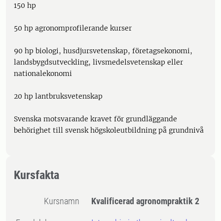
150 hp
50 hp agronomprofilerande kurser
90 hp biologi, husdjursvetenskap, företagsekonomi,
landsbygdsutveckling, livsmedelsvetenskap eller
nationalekonomi
20 hp lantbruksvetenskap
Svenska motsvarande kravet för grundläggande
behörighet till svensk högskoleutbildning på grundnivå
Kursfakta
Kursnamn
Kvalificerad agronompraktik 2