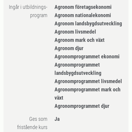
Ingår i utbildnings-
Agronom företagsekonomi
program
Agronom nationalekonomi
Agronom landsbygdsutveckling
Agronom livsmedel
Agronom mark och växt
Agronom djur
Agronomprogrammet ekonomi
Agronomprogrammet
landsbygdsutveckling
Agronomprogrammet livsmedel
Agronomprogrammet mark och
växt
Agronomprogrammet djur
Ges som
Ja
fristående kurs