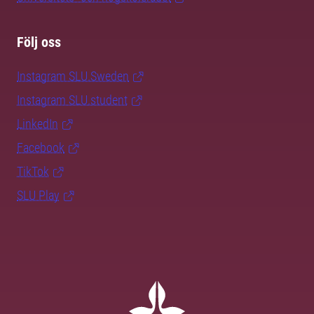
Följ oss
Instagram SLU.Sweden
Instagram SLU.student
LinkedIn
Facebook
TikTok
SLU Play