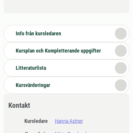
Info från kursledaren
Kursplan och Kompletterande uppgifter
Litteraturlista
Kursvärderingar
Kontakt
Kursledare
Hanna Astner