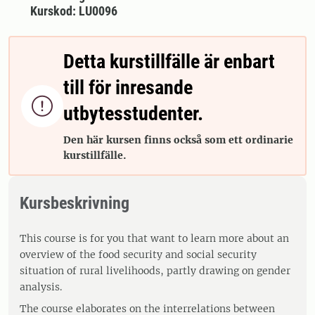
Kurskod: LU0096
Detta kurstillfälle är enbart
till för inresande

utbytesstudenter.
Den här kursen finns också som ett ordinarie
kurstillfälle.
Kursbeskrivning
This course is for you that want to learn more about an
overview of the food security and social security
situation of rural livelihoods, partly drawing on gender
analysis.
The course elaborates on the interrelations between