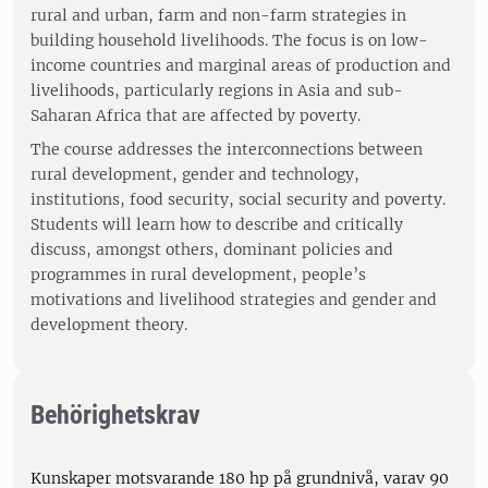
rural and urban, farm and non-farm strategies in
building household livelihoods. The focus is on low-
income countries and marginal areas of production and
livelihoods, particularly regions in Asia and sub-
Saharan Africa that are affected by poverty.
The course addresses the interconnections between
rural development, gender and technology,
institutions, food security, social security and poverty.
Students will learn how to describe and critically
discuss, amongst others, dominant policies and
programmes in rural development, people’s
motivations and livelihood strategies and gender and
development theory.
Behörighetskrav
Kunskaper motsvarande 180 hp på grundnivå, varav 90