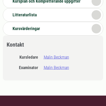
Kursplan och Kompletterande uppgifter
Litteraturlista
Kursvärderingar
Kontakt
Kursledare
Malin Beckman
Examinator
Malin Beckman