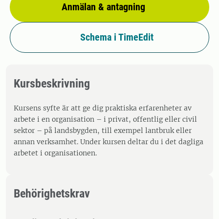
Anmälan & antagning
Schema i TimeEdit
Kursbeskrivning
Kursens syfte är att ge dig praktiska erfarenheter av
arbete i en organisation – i privat, offentlig eller civil
sektor – på landsbygden, till exempel lantbruk eller
annan verksamhet. Under kursen deltar du i det dagliga
arbetet i organisationen.
Behörighetskrav