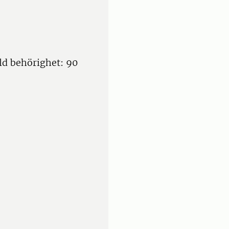
ld behörighet: 90